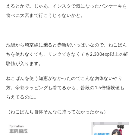
えるとかで。じゃあ、インスタで気になったパンケーキを
食べに大宮まで行こうじゃないかと。
池袋から埼京線に乗ると赤新駅いっぱいなので、ねこぱん
ちを使わなくても、リンクできなくても2,300exp以上の経
験値が入ります。
ねこぱんを使う知恵がなかったのでこんな勿体ないやり
方。帝都ラッピングも着てるから、普段の1.5倍経験値も
らえてるのに。
（ねこぱんち自体そんなに持ってなかったかも）