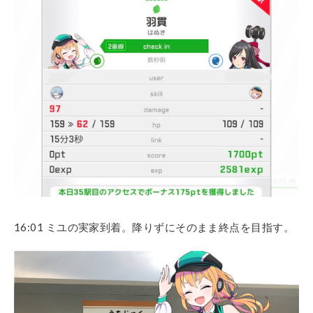
16:01 ミユの実家到着。降りずにそのまま終点を目指す。