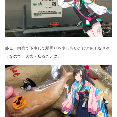
終点 内宿で下車して駅周りを少し歩いたけど何もなさそ
うなので、大宮へ戻ることに。