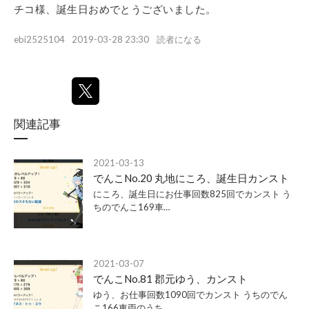
チコ様、誕生日おめでとうございました。
ebi2525104
2019-03-28 23:30
読者になる
関連記事
2021-03-13
でんこNo.20 丸地にころ、誕生日カンスト
にころ、誕生日にお仕事回数825回でカンスト う
ちのでんこ169車…
2021-03-07
でんこNo.81 郡元ゆう、カンスト
ゆう、お仕事回数1090回でカンスト うちのでん
こ166車両のうち…