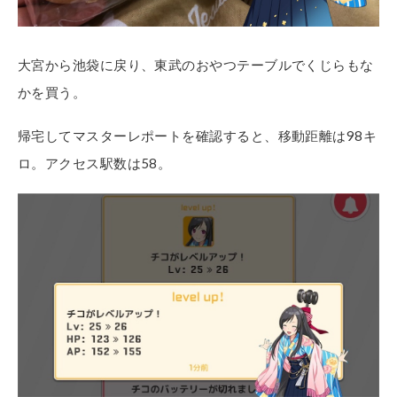
大宮から池袋に戻り、東武のおやつテーブルでくじらもな
かを買う。
帰宅してマスターレポートを確認すると、移動距離は98キ
ロ。アクセス駅数は58。