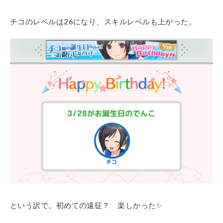
チコのレベルは26になり、スキルレベルも上がった。
という訳で。初めての遠征？ 楽しかった✨