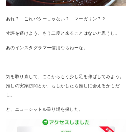
あれ？ これバターじゃない？ マーガリン？？
寸評を避けよう。もう二度と来ることはないと思うし。
あのインスタグラマー信用ならねーな。
気を取り直して、ここからもう少し足を伸ばしてみよう。
推しの実家訪問とか、もしかしたら推しに会えるかもだ
し。
と、ニューシャトル乗り場を探した。