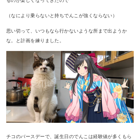
るのが楽しくなってきたので
（なにより乗らないと持ちでんこが強くならない）
思い切って、いつもなら行かないような所まで出ようか
な。と計画を練りました。
チコのバースデーで、誕生日のでんこは経験値が多くもら